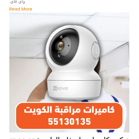
واي فاي.
Read More