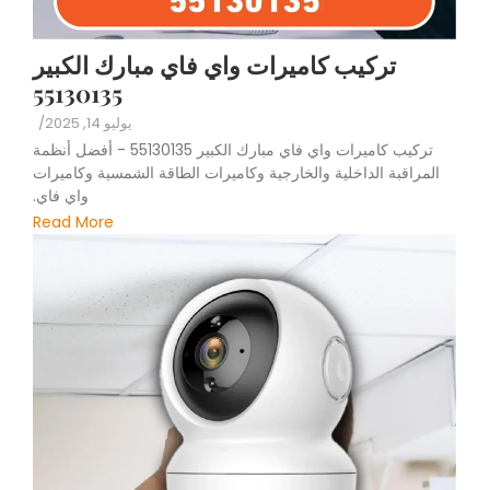
تركيب كاميرات واي فاي مبارك الكبير
55130135
يوليو 14, 2025
/
تركيب كاميرات واي فاي مبارك الكبير 55130135 - أفضل أنظمة
المراقبة الداخلية والخارجية وكاميرات الطاقة الشمسية وكاميرات
واي فاي.
Read More