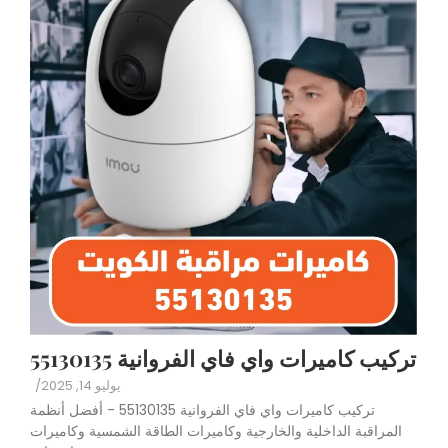
تركيب كاميرات واي فاي الفروانية 55130135
يوليو 14, 2025
/
تركيب كاميرات واي فاي الفروانية 55130135 - أفضل أنظمة
المراقبة الداخلية والخارجية وكاميرات الطاقة الشمسية وكاميرات