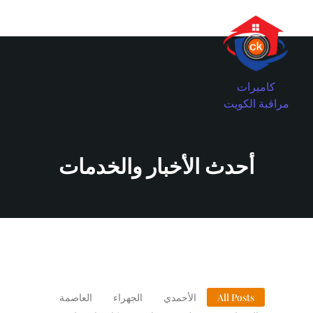
كاميرات
مراقبة الكويت
أحدث الأخبار والخدمات
All Posts
الأحمدي
الجهراء
العاصمة