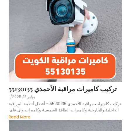
تركيب كاميرات مراقبة الأحمدي 55130135
يوليو 13, 2025
/
تركيب كاميرات مراقبة الأحمدي 55130135 - أفضل أنظمة المراقبة
الداخلية والخارجية وكاميرات الطاقة الشمسية وكاميرات واي فاي.
Read More