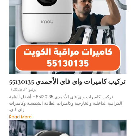
تركيب كاميرات واي فاي الأحمدي 55130135
يوليو 14, 2025
/
تركيب كاميرات واي فاي الأحمدي 55130135 - أفضل أنظمة
المراقبة الداخلية والخارجية وكاميرات الطاقة الشمسية وكاميرات
واي فاي.
Read More