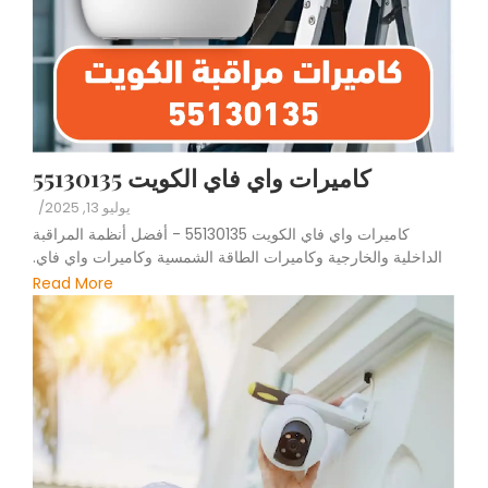
كاميرات واي فاي الكويت 55130135
يوليو 13, 2025
/
كاميرات واي فاي الكويت 55130135 - أفضل أنظمة المراقبة
الداخلية والخارجية وكاميرات الطاقة الشمسية وكاميرات واي فاي.
Read More