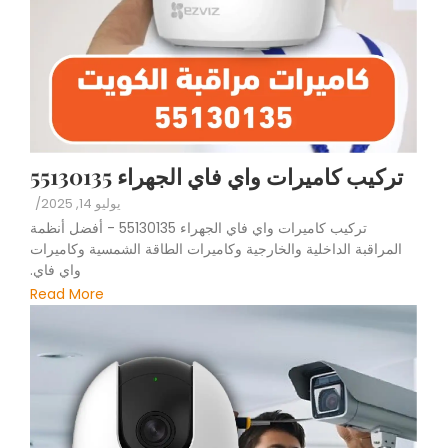
تركيب كاميرات واي فاي الجهراء 55130135
يوليو 14, 2025
/
تركيب كاميرات واي فاي الجهراء 55130135 - أفضل أنظمة
المراقبة الداخلية والخارجية وكاميرات الطاقة الشمسية وكاميرات
واي فاي.
Read More