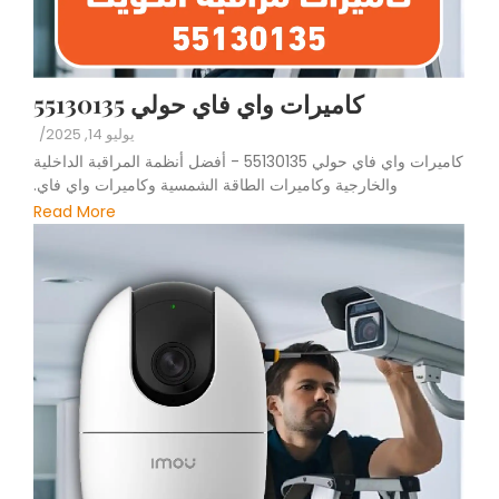
كاميرات واي فاي حولي 55130135
يوليو 14, 2025
/
كاميرات واي فاي حولي 55130135 - أفضل أنظمة المراقبة الداخلية
والخارجية وكاميرات الطاقة الشمسية وكاميرات واي فاي.
Read More