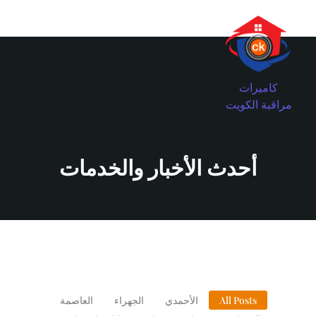
كاميرات
مراقبة الكويت
أحدث الأخبار والخدمات
All Posts
الأحمدي
الجهراء
العاصمة