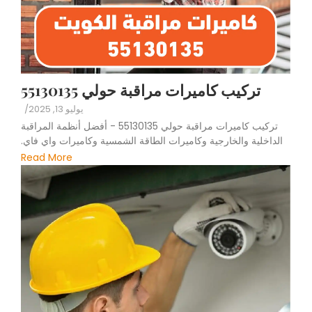
تركيب كاميرات مراقبة حولي 55130135
يوليو 13, 2025
/
تركيب كاميرات مراقبة حولي 55130135 - أفضل أنظمة المراقبة
الداخلية والخارجية وكاميرات الطاقة الشمسية وكاميرات واي فاي.
Read More