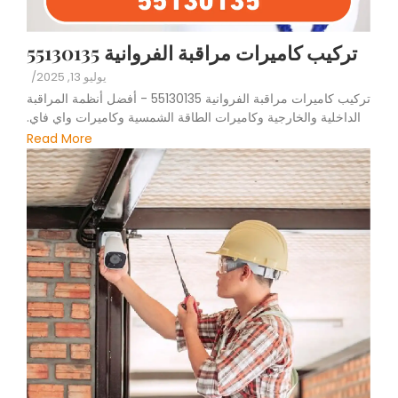
تركيب كاميرات مراقبة الفروانية 55130135
يوليو 13, 2025
/
تركيب كاميرات مراقبة الفروانية 55130135 - أفضل أنظمة المراقبة
الداخلية والخارجية وكاميرات الطاقة الشمسية وكاميرات واي فاي.
Read More