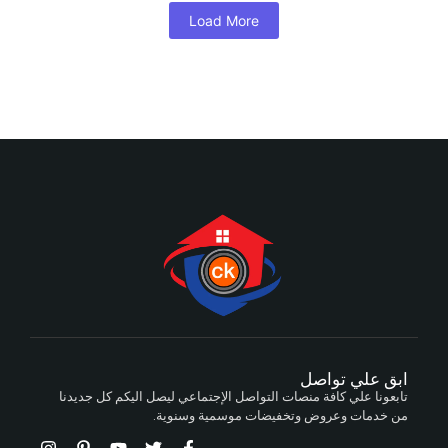
Load More
ابق علي تواصل
تابعونا علي كافة منصات التواصل الإجتماعي ليصل اليكم كل جديدنا
من خدمات وعروض وتخفيضات موسمية وسنوية.