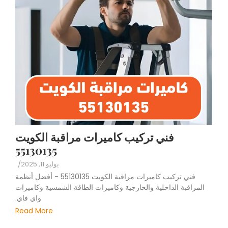
فني تركيب كاميرات مراقبة الكويت
55130135
يوليو 11, 2025
/
فني تركيب كاميرات مراقبة الكويت 55130135 - أفضل أنظمة
المراقبة الداخلية والخارجية وكاميرات الطاقة الشمسية وكاميرات
واي فاي.
Read More