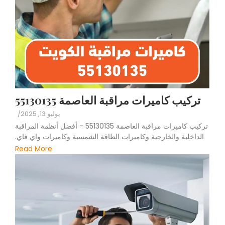
تركيب كاميرات مراقبة العاصمة 55130135
يوليو 13, 2025
/
تركيب كاميرات مراقبة العاصمة 55130135 - أفضل أنظمة المراقبة
الداخلية والخارجية وكاميرات الطاقة الشمسية وكاميرات واي فاي.
Read More