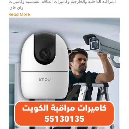
المراقبة الداخلية والخارجية وكاميرات الطاقة الشمسية وكاميرات
واي فاي.
Read More