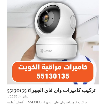
تركيب كاميرات واي فاي الجهراء 55130135
يوليو 14, 2025
/
تركيب كاميرات واي فاي الجهراء 55130135 - أفضل أنظمة