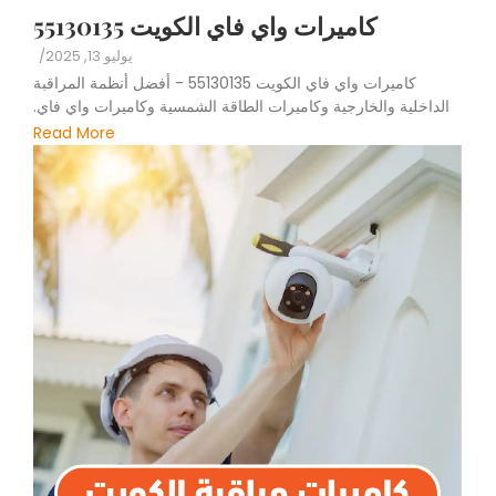
كاميرات واي فاي الكويت 55130135
يوليو 13, 2025
/
كاميرات واي فاي الكويت 55130135 - أفضل أنظمة المراقبة
الداخلية والخارجية وكاميرات الطاقة الشمسية وكاميرات واي فاي.
Read More