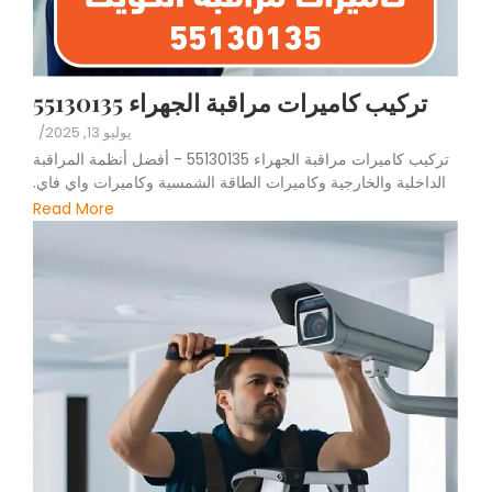
تركيب كاميرات مراقبة الجهراء 55130135
يوليو 13, 2025
/
تركيب كاميرات مراقبة الجهراء 55130135 - أفضل أنظمة المراقبة
الداخلية والخارجية وكاميرات الطاقة الشمسية وكاميرات واي فاي.
Read More