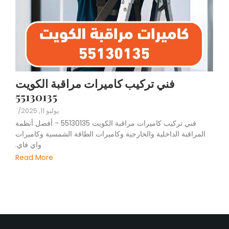
فني تركيب كاميرات مراقبة الكويت
55130135
يوليو 11, 2025
/
فني تركيب كاميرات مراقبة الكويت 55130135 - أفضل أنظمة
المراقبة الداخلية والخارجية وكاميرات الطاقة الشمسية وكاميرات
واي فاي.
Read More