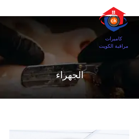
كاميرات
مراقبة الكويت
الجهراء